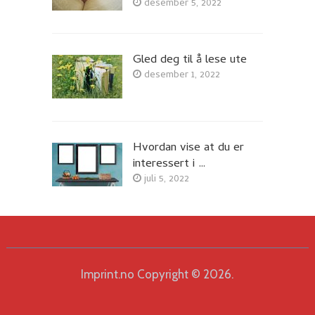
desember 5, 2022
Gled deg til å lese ute
desember 1, 2022
Hvordan vise at du er
interessert i …
juli 5, 2022
Imprint.no
Copyright © 2026.