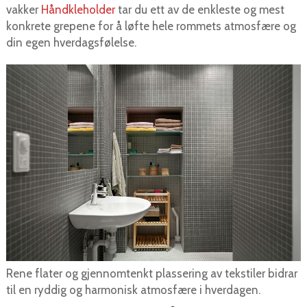
vakker
Håndkleholder
tar du ett av de enkleste og mest
konkrete grepene for å løfte hele rommets atmosfære og
din egen hverdagsfølelse.
Rene flater og gjennomtenkt plassering av tekstiler bidrar
til en ryddig og harmonisk atmosfære i hverdagen.