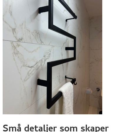
Små detaljer som skaper